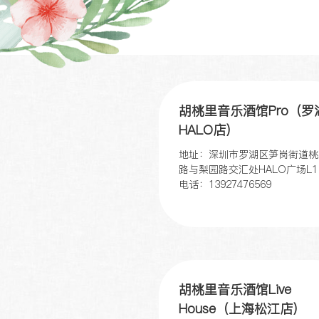
胡桃里音乐酒馆Pro（罗
HALO店）
地址：深圳市罗湖区笋岗街道桃
路与梨园路交汇处HALO广场L1
电话：13927476569
胡桃里音乐酒馆Live
House（上海松江店）