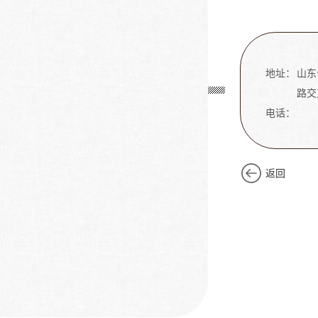
地址：
山东
路交
电话：
返回