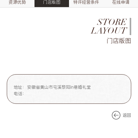
资源优势
门店版图
特许经营条件
在线申请
STORE
LAYOUT
门店版图
地址：
安徽省黄山市屯溪黎阳in巷婚礼堂
电话：
返回