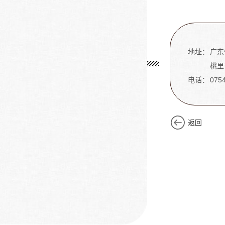
地址：
广东
桃里
电话：
075
返回