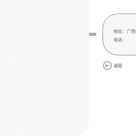
地址：
广西
电话：
返回