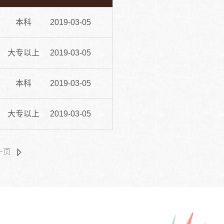
本科
2019-03-05
大专以上
2019-03-05
本科
2019-03-05
大专以上
2019-03-05
一页