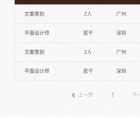
文案策划
2人
广州
平面设计师
若干
深圳
文案策划
2人
广州
平面设计师
若干
深圳
1
上一页
下