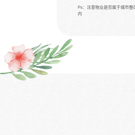
Ps：注意物业是否属于城市整
内