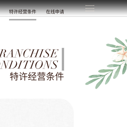
生
活
/
特许经营条件
在线申请
RANCHISE
NDITIONS
特许经营条件