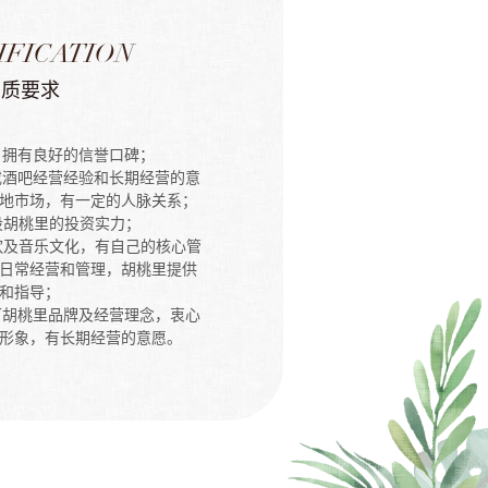
IFICATION
资质要求
信，拥有良好的信誉口碑；
饮或酒吧经营经验和长期经营的意
地市场，有一定的人脉关系；
开设胡桃里的投资实力；
餐饮及音乐文化，有自己的核心管
日常经营和管理，胡桃里提供
和指导；
认可胡桃里品牌及经营理念，衷心
形象，有长期经营的意愿。