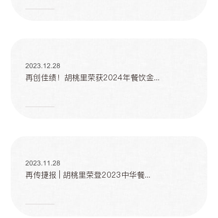
2023.12.28
再创佳绩！胡桃里荣获2024年餐饮金...
2023.11.28
再传捷报 | 胡桃里荣登2023中华餐...