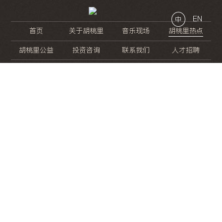
EN
中
首页
关于胡桃里
音乐现场
胡桃里热点
胡桃里公益
投资咨询
联系我们
人才招聘