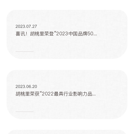
2023.07.27
喜讯！胡桃里荣登“2023中国品牌50...
2023.06.20
胡桃里荣获“2022最具行业影响力品...