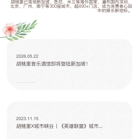
胡桃里已落地新加坡、悉尼、米兰等海外国家，遍布国内深圳、
北京、广州、南宁等300座城市，超490+门店，成为消费者心目
中的娱乐新地标。
2026.05.22
胡桃里音乐酒馆即将登陆新加坡！
2023.11.15
胡桃里X城市峡谷丨《英雄联盟》城市...