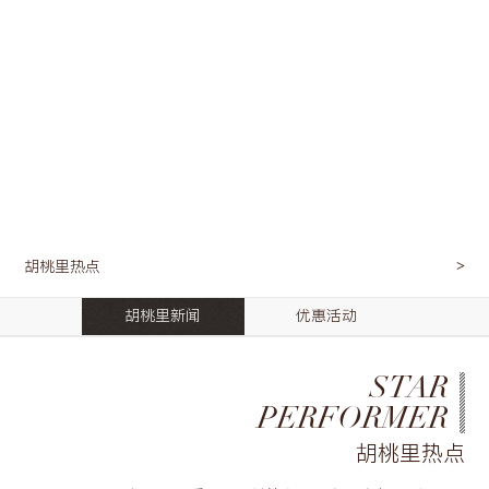
胡桃里热点
胡桃里新闻
优惠活动
STAR
PERFORMER
胡桃里热点