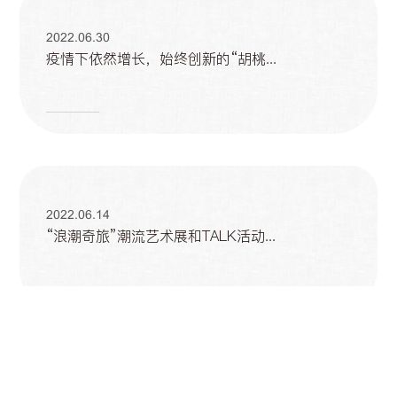
2022.06.30
疫情下依然增长，始终创新的“胡桃...
2022.06.14
“浪潮奇旅”潮流艺术展和TALK活动...