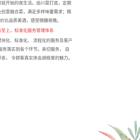
及创意融合菜，满足多样味蕾需求；精
性价比品质美酒，感受微醺夜晚。
务至上，标准化服务管理体系
模块化、标准化、 流程化的服务及客户
服务落实到各个环节。亲切服务， 自
尊崇， 令顾客真实体会胡桃里的魅力。