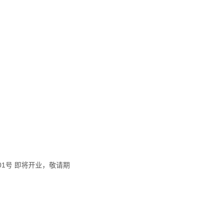
01号 即将开业，敬请期