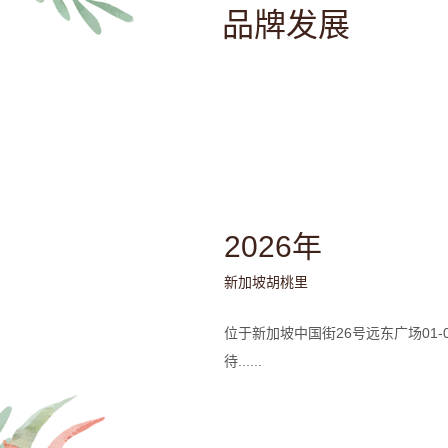
品牌发展
2026年
新加坡胡桃里
位于新加坡中国街26号远东广场01-
待......