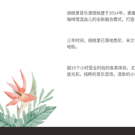
胡桃里音乐酒馆始建于2014年，
咖啡馆混血儿的全新融合模式，打造
三年时间，胡桃里已落地悉尼、米兰等
地标。
超15个小时营业时段的各类体验，
放光彩。纯粹的音乐现场，清新的小