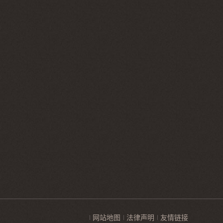
网站地图
法律声明
友情链接