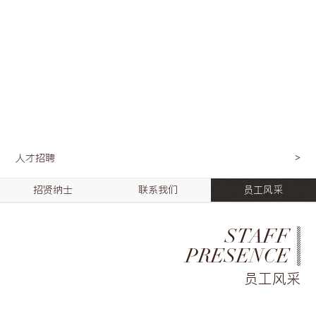
人才招聘
招贤纳士
联系我们
员工风采
STAFF
PRESENCE
员工风采